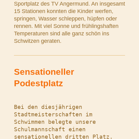
Sportplatz des TV Angermund. An insgesamt
15 Stationen konnten die Kinder werfen,
springen, Wasser schleppen, hüpfen oder
rennen. Mit viel Sonne und frühlingshaften
Temperaturen sind alle ganz schön ins
Schwitzen geraten.
Sensationeller
Podestplatz
Bei den diesjährigen 
Stadtmeisterschaften im 
Schwimmen belegte unsere 
Schulmannschaft einen 
sensationellen dritten Platz.
