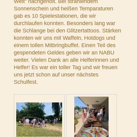
Welt" nachgeholt. Bei strahlendem
Sonnenschein und heißen Temparaturen
gab es 10 Spielestationen, die wir
durchlaufen konnten. Besonders lang war
die Schlange bei den Glitzertattoos. Stärken
konnten wir uns mit Waffeln, Hotdogs und
einem tollen Mitbringbuffet. Einen Teil des
gespendeten Geldes geben wir an NABU
weiter. Vielen Dank an alle Helferinnen und
Helfer! Es war ein toller Tag und wir freuen
uns jetzt schon auf unser nächstes
Schulfest.