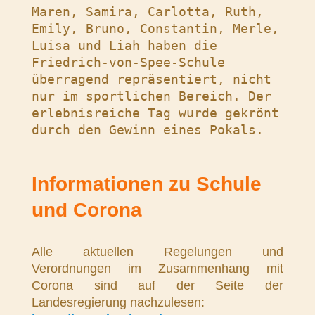
Maren, Samira, Carlotta, Ruth, 
Emily, Bruno, Constantin, Merle, 
Luisa und Liah haben die 
Friedrich-von-Spee-Schule 
überragend repräsentiert, nicht 
nur im sportlichen Bereich. Der 
erlebnisreiche Tag wurde gekrönt 
Informationen zu Schule
und Corona
Alle aktuellen Regelungen und
Verordnungen im Zusammenhang mit
Corona sind auf der Seite der
Landesregierung nachzulesen: