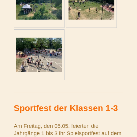
Sportfest der Klassen 1-3
Am Freitag, den 05.05. feierten die
Jahrgänge 1 bis 3 ihr Spielsportfest auf dem