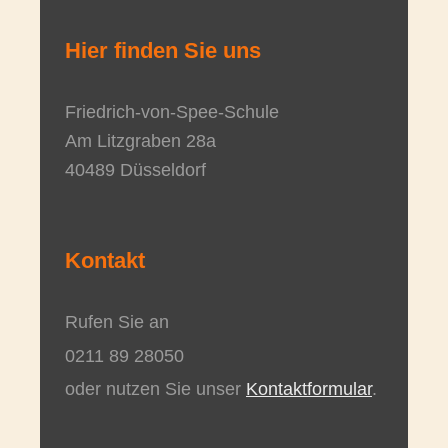
Hier finden Sie uns
Friedrich-von-Spee-Schule
Am Litzgraben
28a
40489
Düsseldorf
Kontakt
Rufen Sie an
0211 89 28050
oder nutzen Sie unser
Kontaktformular
.