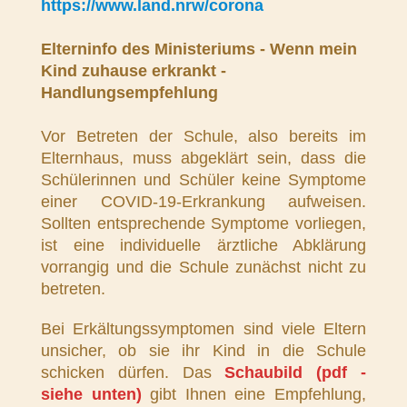
https://www.land.nrw/corona
Elterninfo des Ministeriums - Wenn mein
Kind zuhause erkrankt -
Handlungsempfehlung
Vor Betreten der Schule, also bereits im
Elternhaus, muss abgeklärt sein, dass die
Schülerinnen und Schüler keine Symptome
einer COVID-19-Erkrankung aufweisen.
Sollten entsprechende Symptome vorliegen,
ist eine individuelle ärztliche Abklärung
vorrangig und die Schule zunächst nicht zu
betreten.
Bei Erkältungssymptomen sind viele Eltern
unsicher, ob sie ihr Kind in die Schule
schicken dürfen. Das
Schaubild (pdf -
siehe unten)
gibt Ihnen eine Empfehlung,