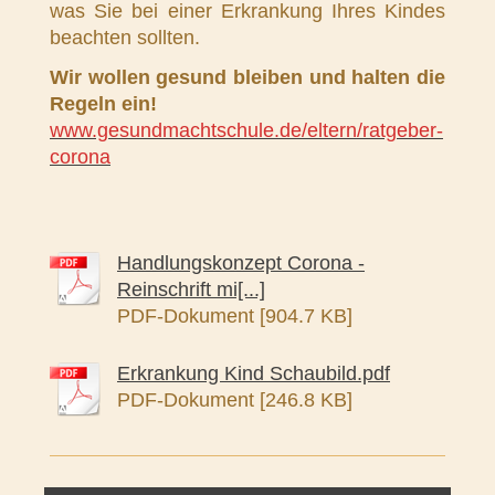
was Sie bei einer Erkrankung Ihres Kindes
beachten sollten.
Wir wollen gesund bleiben und halten die
Regeln ein!
www.gesundmachtschule.de/eltern/ratgeber-
corona
Handlungskonzept Corona -
Reinschrift mi[...]
PDF-Dokument [904.7 KB]
Erkrankung Kind Schaubild.pdf
PDF-Dokument [246.8 KB]