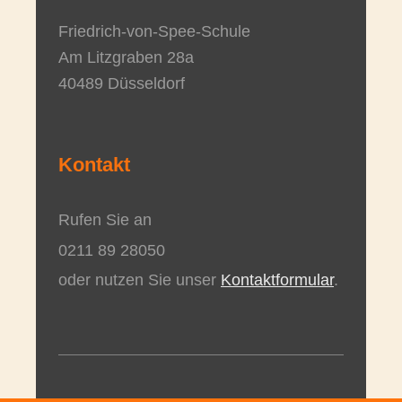
Friedrich-von-Spee-Schule
Am Litzgraben
28a
40489
Düsseldorf
Kontakt
Rufen Sie an
0211 89 28050
oder nutzen Sie unser
Kontaktformular
.