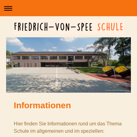
Informationen
Hier finden Sie Informationen rund um das Thema
Schule im allgemeinen und im speziellen: