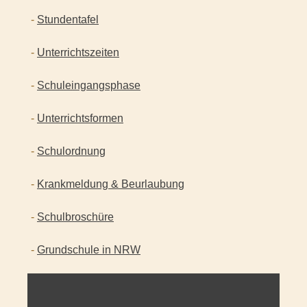
-
Stundentafel
-
Unterrichtszeiten
-
Schuleingangsphase
-
Unterrichtsformen
-
Schulordnung
-
Krankmeldung & Beurlaubung
-
Schulbroschüre
-
Grundschule in NRW