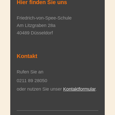
Hier finden Sie uns
Friedrich-von-Spee-Schule
Am Litzgraben
28a
40489
Düsseldorf
Kontakt
Rufen Sie an
0211 89 28050
oder nutzen Sie unser
Kontaktformular
.