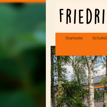
Startseite
Schulle