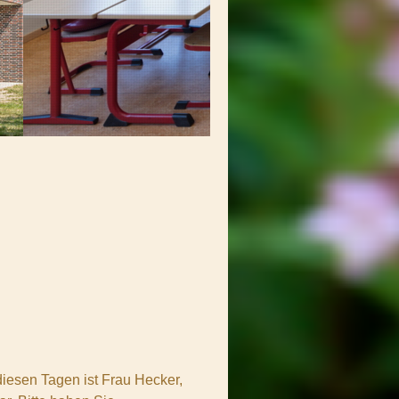
 diesen Tagen ist Frau Hecker,