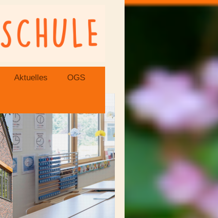
Aktuelles
OGS