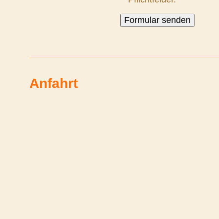
Anfahrt