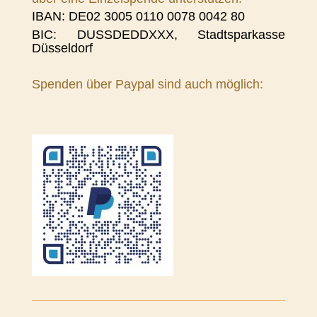
IBAN: DE02 3005 0110 0078 0042 80
BIC: DUSSDEDDXXX, Stadtsparkasse
Düsseldorf
Spenden über Paypal sind auch möglich: