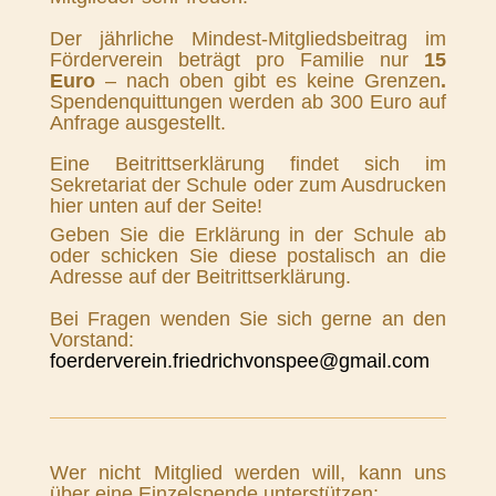
Der jährliche Mindest-Mitgliedsbeitrag im
Förderverein beträgt pro Familie nur
15
Euro
– nach oben gibt es keine Grenzen
.
Spendenquittungen werden ab 300 Euro auf
Anfrage ausgestellt.
Eine Beitrittserklärung findet sich im
Sekretariat der Schule oder zum Ausdrucken
hier unten auf der Seite!
Geben Sie die Erklärung in der Schule ab
oder schicken Sie diese postalisch an die
Adresse auf der Beitrittserklärung.
Bei Fragen wenden Sie sich gerne an den
Vorstand:
foerderverein.friedrichvonspee@gmail.com
Wer nicht Mitglied werden will, kann uns
über eine Einzelspende unterstützen: